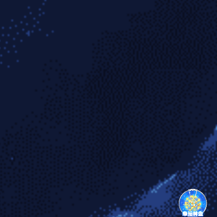
大的失误。因此，加强
位置之间能够形成默
很容易造成失误，从而
球队整体竞争力的不二
支球队都会面临巨大的
出正常水平。然而，当
程中，保持持久稳定的