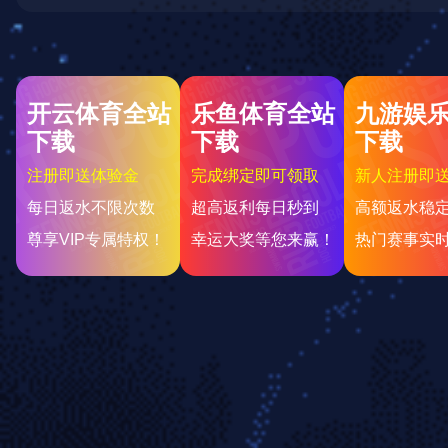
及如何在未来避免类
1、对裁判
奥萨尔明确表示，球
裁判的每一个决定都
公正可能会导致球员
此外，裁判也是人，
注意力集中在自己的
能促进整体团队氛围
总之，在面对裁判时
状态去迎接接下来的
2、团队协
除了对裁判问题的看