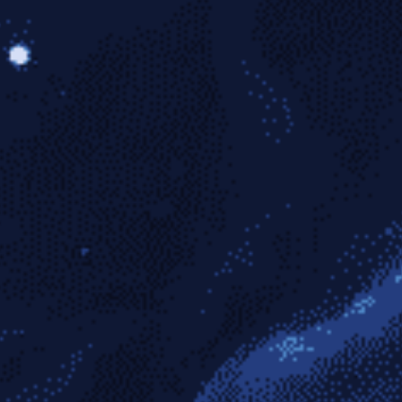
是身体状况还是心理调适，都需要不断优化，以确保能够在关键
本身，也需多加练习与改进。从基础动作到个人风格，每一个细
科学合理地制定训练计划，提高个人及团队整体投射能力，是解
进投篮技术
，奥萨尔提出了一些可行的方法和建议。首先，要重视基础训练
一步都是成功投篮的重要组成部分。另外，可以通过视频分析来
对性的修正，提高整体命中率。
力环境下的训练也是有效的方法。在实际比赛中，不可避免会受
力情境，可以帮助球员提前适应这些情况，使其在正式赛事中更
经验丰富的队友进行交流与学习，也是提升个人技能的重要途径