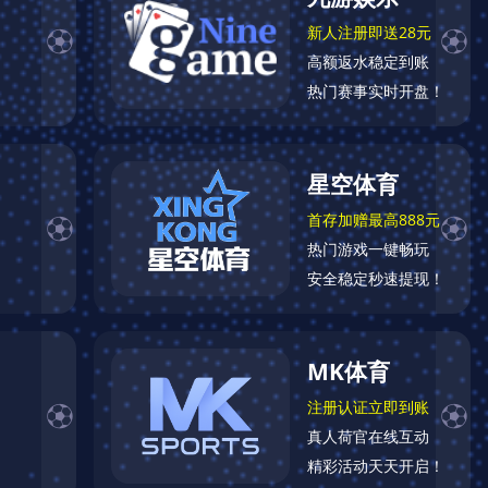
利因投篮不准
判的判罚和末节投篮准
于球队投篮不准而导致
、团队协作的重要性、
比赛中出现的问题，以