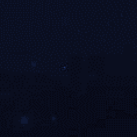
App下载
关于我们
隐私政策
服务协议
网站地图