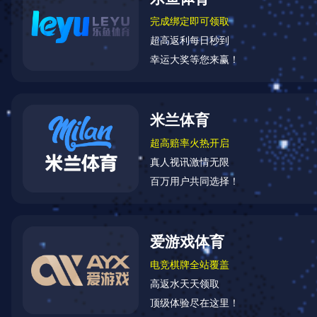
奥萨尔坦言
在最近的一场比赛中
确性方面。他强调不
失利。这篇文章将从
末节表现的分析，以