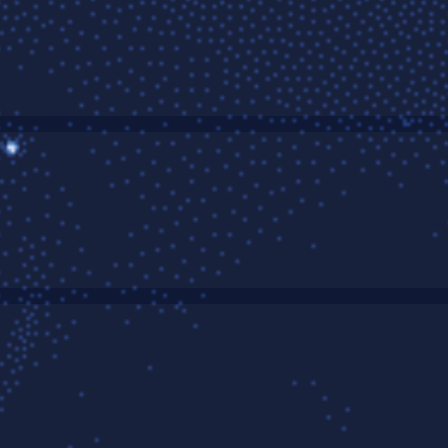
不能依赖裁判赢得比赛末节失
2026-07-04 14:37
42 次阅读
首页
/
体育焦点
，篮球运动员奥萨尔对球队的表现进行了深刻反思，特别是在裁
能过于依赖裁判的决策来赢得比赛，同时指出在比赛最后一节由
四个方面对奥萨尔的观点进行深入探讨，包括对裁判判罚的看法
及如何改进投篮技术。通过这几个角度，我们可以更全面地理解